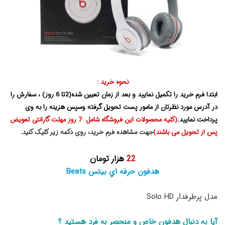
نحوه خرید :
ابتدا فرم خرید را تکمیل نمایید و بعد از زمان تعیین شده(2تا 6 روز) ، سفارش را
در آدرس مورد نظرتان از مامور پست تحویل گرفته وسپس هزینه را به وی
پرداخت نمایید.
(کلیه محصولات این فروشگاه شامل
7 روز
مهلت گارانتی تعویض
پس از تحویل می باشند)
جهت مشاهده فرم خرید، روی دکمه زیر کلیک کنید.
22
هزار تومان
هدفون حرفه اي بيتس Beats
مدل پرطرفدار Solo HD
آيا به دنبال هدفون خاص و منحصر به فرد هستيد ؟