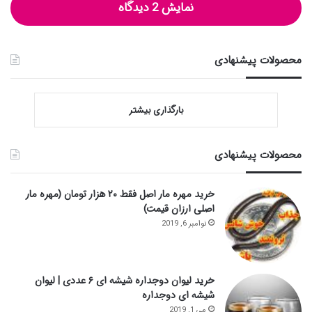
نمایش 2 دیدگاه
محصولات پیشنهادی
بارگذاری بیشتر
محصولات پیشنهادی
خرید مهره مار اصل فقط ۲۰ هزار تومان (مهره مار
اصلی ارزان قیمت)
نوامبر 6, 2019
خرید لیوان دوجداره شیشه ای ۶ عددی | لیوان
شیشه ای دوجداره
می 1, 2019