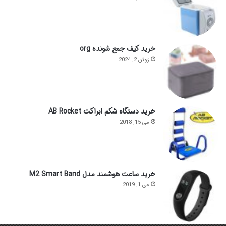
خرید کیف جمع شونده org
ژوئن 2, 2024
خرید دستگاه شکم ابراکت AB Rocket
می 15, 2018
خرید ساعت هوشمند مدل M2 Smart Band
می 1, 2019