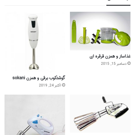
غذاساز و همزن قرقره ای
دسامبر 15, 2015
گوشتکوب برقی و همزن sokani
اکتبر 24, 2019