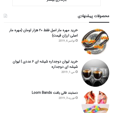
محصولات پیشنهادی
خرید مهره مار اصل فقط ۲۰ هزار تومان (مهره مار
اصلی ارزان قیمت)
نوامبر 6, 2019
خرید لیوان دوجداره شیشه ای ۶ عددی | لیوان
شیشه ای دوجداره
می 1, 2019
دستبند فانی بافت Loom Bands
فوریه 3, 2019