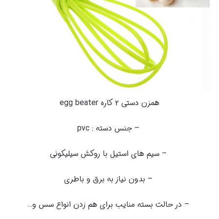
همزن دستی ۲ کاره egg beater
– جنس دسته : pvc
– سیم های استیل با روکش سیلیکونی
– بدون نیاز به برق و باطری
– در حالت بسته منایب برای هم زدن انواع سس و…