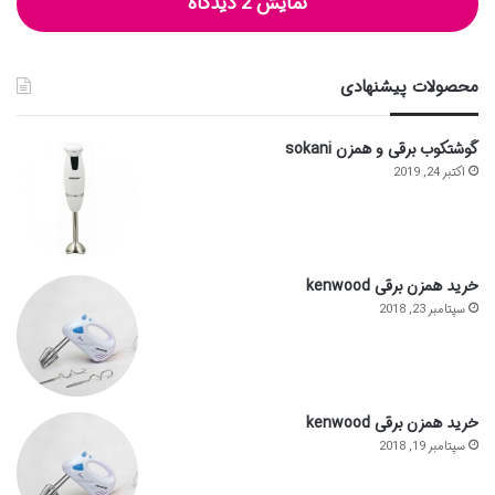
نمایش 2 دیدگاه
محصولات پیشنهادی
گوشتکوب برقی و همزن sokani
اکتبر 24, 2019
خرید همزن برقی kenwood
سپتامبر 23, 2018
خرید همزن برقی kenwood
سپتامبر 19, 2018