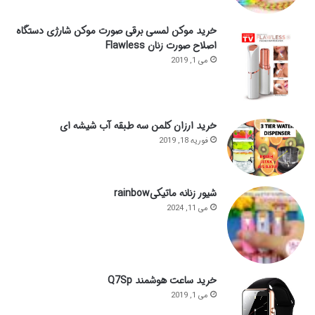
خرید موکن لمسی برقی صورت موکن شارژی دستگاه
اصلاح صورت زنان Flawless
می 1, 2019
خرید ارزان کلمن سه طبقه آب شیشه ای
فوریه 18, 2019
شیور زنانه ماتیکیrainbow
می 11, 2024
خرید ساعت هوشمند Q7Sp
می 1, 2019