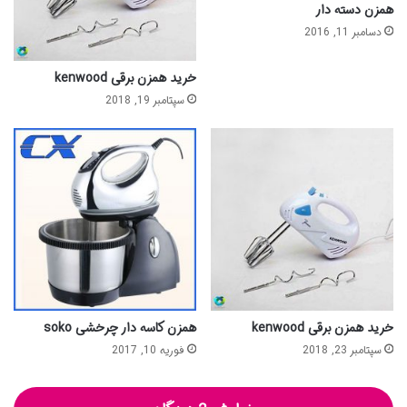
همزن دسته دار
دسامبر 11, 2016
خرید همزن برقی kenwood
سپتامبر 19, 2018
خرید همزن برقی kenwood
همزن کاسه دار چرخشی soko
سپتامبر 23, 2018
فوریه 10, 2017