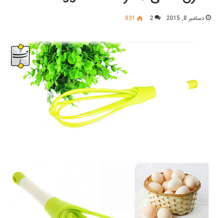
دسامبر 8, 2015
2
831