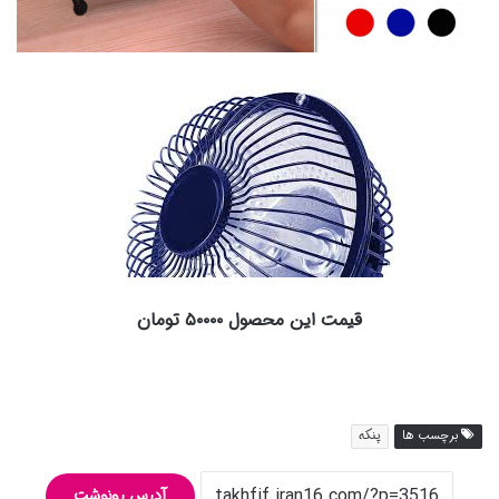
قیمت این محصول ۵۰۰۰۰ تومان
برچسب ها
پنکه
آدرس رونوشت