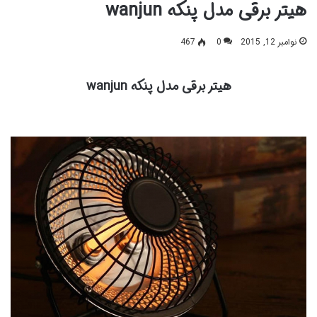
هیتر برقی مدل پنکه wanjun
نوامبر 12, 2015
0
467
هیتر برقی مدل پنکه wanjun