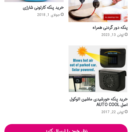
خرید پنکه کارتونی شارژی
جولای 1, 2018
پنکه دور گردنی همراه
ژوئن 13, 2023
خرید پنکه خورشیدی ماشین اتوکول
اصل AUTO COOL
ژوئن 22, 2017
نظر خود را ارسال کنید