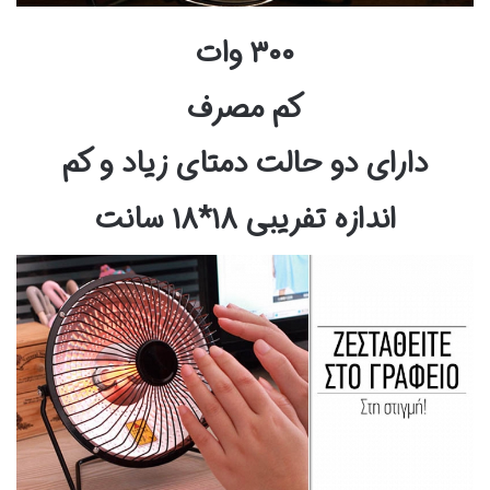
۳۰۰ وات
کم مصرف
دارای دو حالت دمتای زیاد و کم
اندازه تفریبی ۱۸*۱۸ سانت