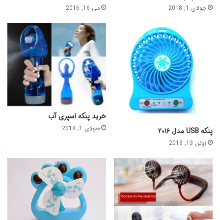
جولای 1, 2018
می 16, 2016
خرید پنکه اسپری آب
جولای 1, 2018
پنکه USB مدل ۲۰۱۶
ژوئن 13, 2018