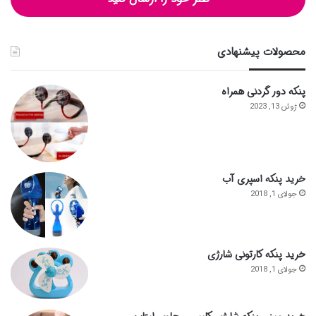
محصولات پیشنهادی
پنکه دور گردنی همراه
ژوئن 13, 2023
خرید پنکه اسپری آب
جولای 1, 2018
خرید پنکه کارتونی شارژی
جولای 1, 2018