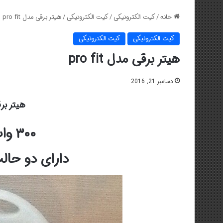
خانه
/
کیت الکترونیکی
/
کیت الکترونیکی
/
هیتر برقی مدل pro fit
کیت الکترونیکی
کیت الکترونیکی
هیتر برقی مدل pro fit
دسامبر 21, 2016
هیتر برقی 
۳۰۰ وات کم مصرف
دارای دو حال