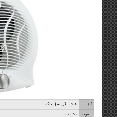
کالا
هیتر برقی مدل پنکه
مصرف
۳۰۰وات