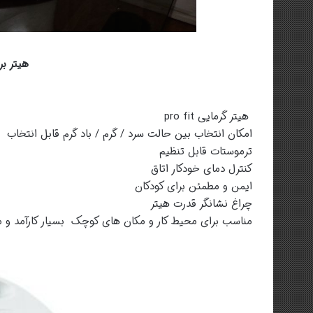
هیتر ب
هیتر گرمایی pro fit
امکان انتخاب بین حالت سرد / گرم / باد گرم قابل انتخاب
ترموستات قابل تنظیم
کنترل دمای خودکار اتاق
ایمن و مطمئن برای کودکان
چراغ نشانگر قدرت هیتر
مناسب برای محیط کار و مکان های کوچک بسیار کارآمد و م