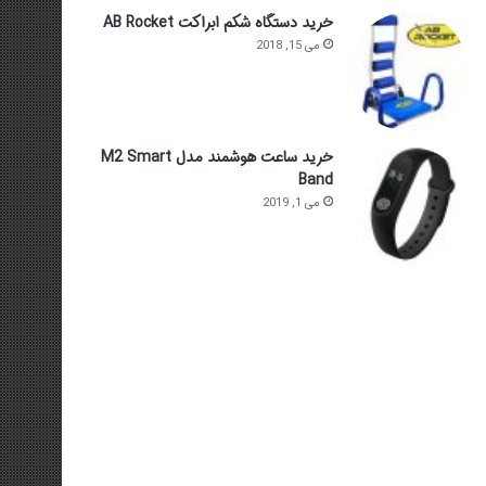
خرید دستگاه شکم ابراکت AB Rocket
می 15, 2018
خرید ساعت هوشمند مدل M2 Smart
Band
می 1, 2019