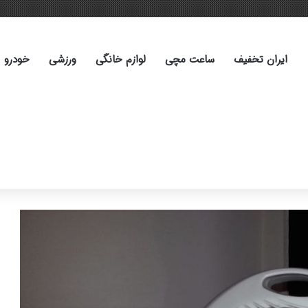
ایران تخفیف
ساعت مچی
لوازم خانگی
ورزشی
خودرو