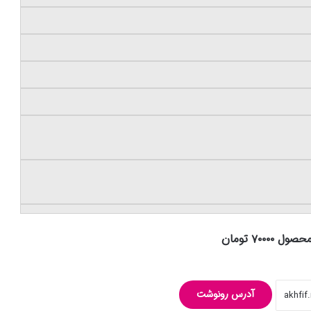
۷۰۰۰۰ تومان
آدرس رونوشت