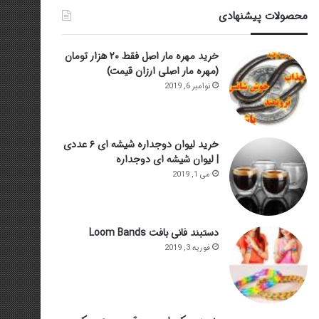
محصولات پیشنهادی
خرید مهره مار اصل فقط ۲۰ هزار تومان
(مهره مار اصلی ارزان قیمت)
نوامبر 6, 2019
خرید لیوان دوجداره شیشه ای ۶ عددی
| لیوان شیشه ای دوجداره
می 1, 2019
دستبند فانی بافت Loom Bands
فوریه 3, 2019