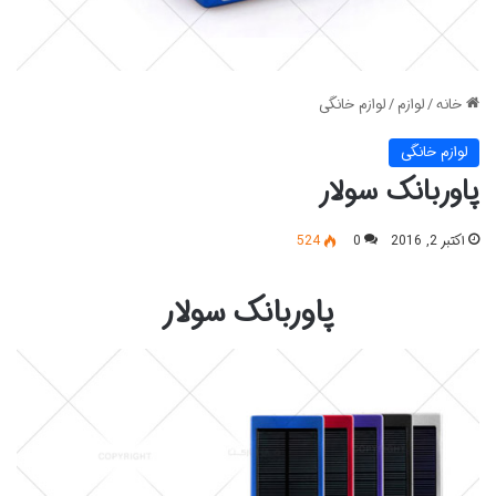
خانه
/
لوازم
/
لوازم خانگی
لوازم خانگی
پاوربانک سولار
اکتبر 2, 2016
0
524
پاوربانک سولار