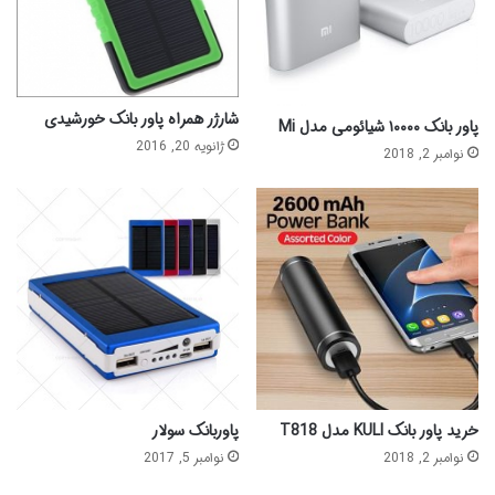
شارژر همراه پاور بانک خورشیدی
پاور بانک ۱۰۰۰۰ شیائومی مدل Mi
ژانویه 20, 2016
نوامبر 2, 2018
خرید پاور بانک KULI مدل T818
پاوربانک سولار
نوامبر 2, 2018
نوامبر 5, 2017