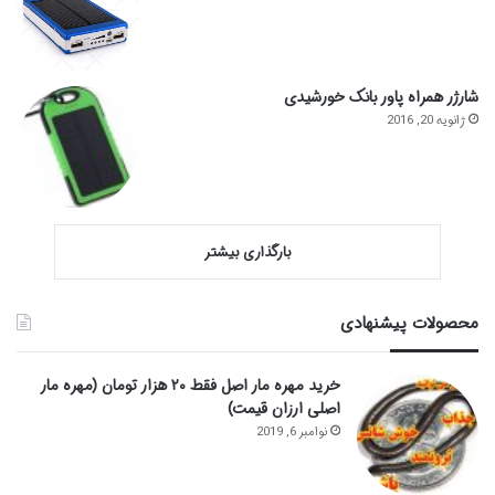
شارژر همراه پاور بانک خورشیدی
ژانویه 20, 2016
بارگذاری بیشتر
محصولات پیشنهادی
خرید مهره مار اصل فقط ۲۰ هزار تومان (مهره مار
اصلی ارزان قیمت)
نوامبر 6, 2019