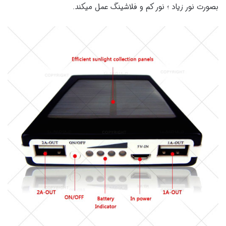
بصورت نور زیاد ؛ نور کم و فلاشینگ عمل میکند.