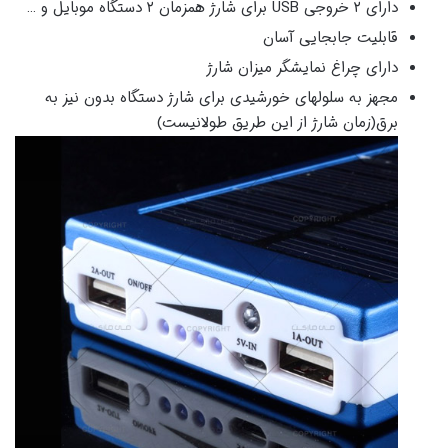
دارای ۲ خروجی USB برای شارژ همزمان ۲ دستگاه موبایل و …
قابلیت جابجایی آسان
دارای چراغ نمایشگر میزان شارژ
مجهز به سلولهای خورشیدی برای شارژ دستگاه بدون نیز به
برق(زمان شارژ از این طریق طولانیست)