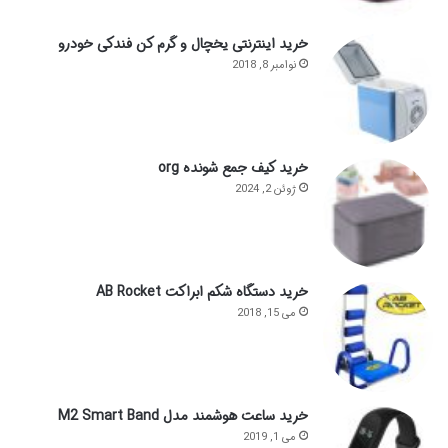
خرید اینترنتی یخچال و گرم کن فندکی خودرو
نوامبر 8, 2018
خرید کیف جمع شونده org
ژوئن 2, 2024
خرید دستگاه شکم ابراکت AB Rocket
می 15, 2018
خرید ساعت هوشمند مدل M2 Smart Band
می 1, 2019