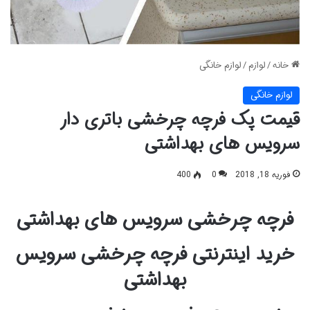
خانه
/
لوازم
/
لوازم خانگی
لوازم خانگی
قیمت پک فرچه چرخشی باتری دار
سرویس های بهداشتی
فوریه 18, 2018
0
400
فرچه چرخشی سرویس های بهداشتی
خرید اینترنتی فرچه چرخشی سرویس
بهداشتی