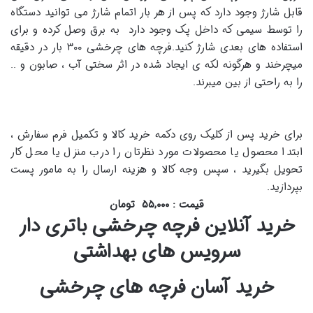
قابل شارژ وجود دارد که پس از هر بار اتمام شارژ می توانید دستگاه
را توسط سیمی که داخل پک وجود دارد به برق وصل کرده و برای
استفاده های بعدی شارژ کنید.فرچه های چرخشی ۳۰۰ بار در دقیقه
میچرخند و هرگونه لکه ی ایجاد شده در اثر سختی آب ، صابون و ..
را به راحتی از بین میبرند.
برای خرید پس از کلیک روی دکمه خرید کالا و تکمیل فرم سفارش ،
ابتدا محصول یا محصولات مورد نظرتان را درب منزل یا محل کار
تحویل بگیرید ، سپس وجه کالا و هزینه ارسال را به مامور پست
بپردازید.
قیمت : ۵۵,۰۰۰ تومان
خرید آنلاین فرچه چرخشی باتری دار
سرویس های بهداشتی
خرید آسان فرچه های چرخشی