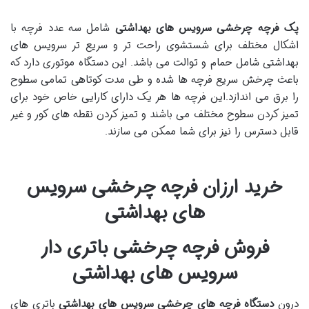
پک فرچه چرخشی سرویس های بهداشتی
شامل سه عدد فرچه با
اشکال مختلف برای شستشوی راحت تر و سریع تر سرویس های
بهداشتی شامل حمام و توالت می باشد. این دستگاه موتوری دارد که
باعث چرخش سریع فرچه ها شده و طی مدت کوتاهی تمامی سطوح
را برق می اندازد.این فرچه ها هر یک دارای کارایی خاص خود برای
تمیز کردن سطوح مختلف می باشند و تمیز کردن نقطه های کور و غیر
قابل دسترس را نیز برای شما ممکن می سازند.
خرید ارزان فرچه چرخشی سرویس
های بهداشتی
فروش فرچه چرخشی باتری دار
سرویس های بهداشتی
درون
دستگاه فرچه های چرخشی سرویس های بهداشتی
باتری های