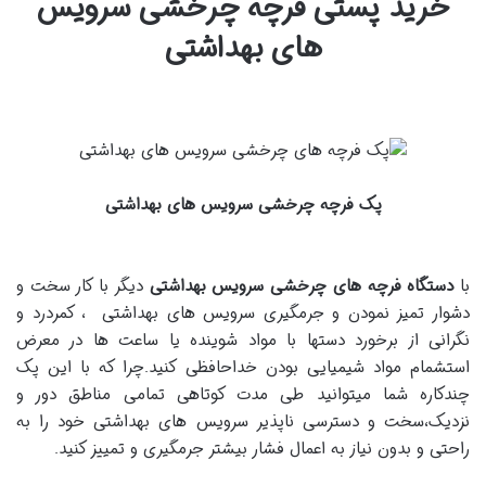
خرید پستی فرچه چرخشی سرویس
های بهداشتی
پک فرچه چرخشی سرویس های بهداشتی
با
دستگاه
فرچه های چرخشی سرویس بهداشتی
دیگر با کار سخت و
دشوار تمیز نمودن و جرمگیری سرویس های بهداشتی ، کمردرد و
نگرانی از برخورد دستها با مواد شوینده یا ساعت ها در معرض
استشمام مواد شیمیایی بودن خداحافظی کنید.چرا که با این پک
چندکاره شما میتوانید طی مدت کوتاهی تمامی مناطق دور و
نزدیک،سخت و دسترسی ناپذیر سرویس های بهداشتی خود را به
راحتی و بدون نیاز به اعمال فشار بیشتر جرمگیری و تمییز کنید.