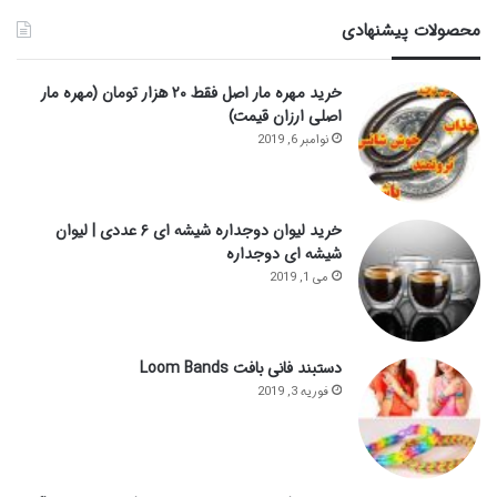
محصولات پیشنهادی
خرید مهره مار اصل فقط ۲۰ هزار تومان (مهره مار
اصلی ارزان قیمت)
نوامبر 6, 2019
خرید لیوان دوجداره شیشه ای ۶ عددی | لیوان
شیشه ای دوجداره
می 1, 2019
دستبند فانی بافت Loom Bands
فوریه 3, 2019