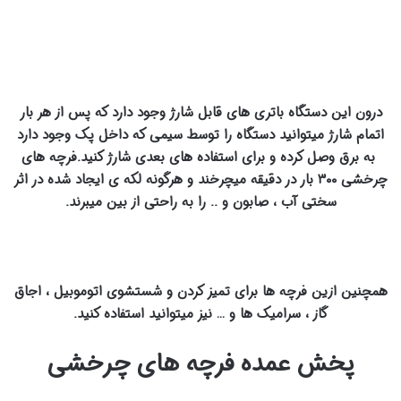
درون این دستگاه باتری های قابل شارژ وجود دارد که پس از هر بار
اتمام شارژ میتوانید دستگاه را توسط سیمی که داخل پک وجود دارد
به برق وصل کرده و برای استفاده های بعدی شارژ کنید.فرچه های
چرخشی ۳۰۰ بار در دقیقه میچرخند و هرگونه لکه ی ایجاد شده در اثر
سختی آب ، صابون و .. را به راحتی از بین میبرند.
همچنین ازین فرچه ها برای تمیز کردن و شستشوی اتوموبیل ، اجاق
گاز ، سرامیک ها و … نیز میتوانید استفاده کنید.
پخش عمده فرچه های چرخشی