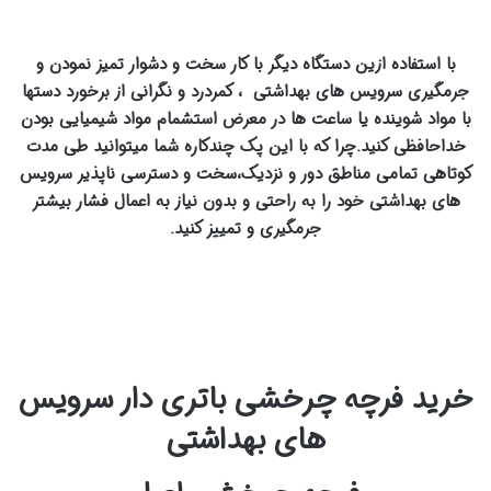
با استفاده ازین دستگاه دیگر با کار سخت و دشوار تمیز نمودن و
جرمگیری سرویس های بهداشتی ، کمردرد و نگرانی از برخورد دستها
با مواد شوینده یا ساعت ها در معرض استشمام مواد شیمیایی بودن
خداحافظی کنید.چرا که با این پک چندکاره شما میتوانید طی مدت
کوتاهی تمامی مناطق دور و نزدیک،سخت و دسترسی ناپذیر سرویس
های بهداشتی خود را به راحتی و بدون نیاز به اعمال فشار بیشتر
جرمگیری و تمییز کنید.
خرید فرچه چرخشی باتری دار سرویس
های بهداشتی