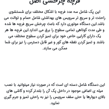
فرچه چرخشی اصل
این پک شامل سه عدد فرچه با اشکال مختلف برای شستشوی
راحتت تر و سریع تر سرویس های بهداشتی شامل حمام و توالت می
باشد.این دستگاه موتوری دارد که باعث چرخش سریع فرچه ها شده
و طی مدت کوتاهی تمامی سطوح را برق می اندازد.این فرچه ها هر
یک دارای کارایی خاص خود برای تمیز کردن سطوح مختلف می
باشند و تمیز کردن نقطه های کور و غیر قابل دسترس را نیز برای شما
ممکن می سازند.
این دستگاه شامل دسته ای است که در صورت نیاز میتوانید با نصب
میله ی اضافی موجود در داخل پک آن را بلندتر کرده و کاشی های
بالای دیوارها یا حتی سقف سرویس را نیز به راحتی تمیز و جرم گیری
نمایید.