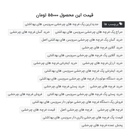
قیمت این محصول ۵۵۰۰۰ تومان
برچسب ها
جدیدترین پک فرچه های چرخشی سرویس های بهداشتی
حراج پک فرچه های چرخشی سرویس های بهداشتی
خرید آسان فرچه های چرخشی
خرید آسان پک فرچه های چرخشی سرویس های بهداشتی اصل
خرید آنلاین فرچه های چرخشی
خرید آنلاین پک فرچه های چرخشی سرویس های بهداشتی
خرید ارزان فرچه های چرخشی
خرید اینترنتی فرچه های چرخشی
خرید اینترنتی پک فرچه های چرخشی سرویس های بهداشتی
خرید دستگاه موتوردار فرچه های چرخشی سرویس های بهداشتی
خرید فرچه های چرخشی
خرید پستی فرچه های چرخشی
خرید پستی پک فرچه های چرخشی سرویس های بهداشتی
فروش فرچه های چرخشی
فروش پک دستگاه فرچه های چرخشی موتور دار سرویس های بهداشتی
فرچه های چرخشی
فرچه های چرخشی اصل
قیمت فرچه های چرخشی
قیمت پک فرچه های چرخشی باتری دار سرویس های بهداشتی
پخش عمده فرچه های چرخشی