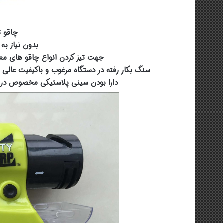
چاقو ت
بدون نیاز به 
جهت تیز کردن انواع چاقو های مع
سنگ بکار رفته در دستگاه مرغوب و باکیفیت عالی ب
دارا بودن سینی پلاستیکی مخصوص در 