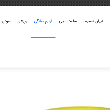
ایران تخفیف
ساعت مچی
لوازم خانگی
ورزشی
خودرو