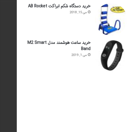
خرید دستگاه شکم ابراکت AB Rocket
می 15, 2018
خرید ساعت هوشمند مدل M2 Smart
Band
می 1, 2019