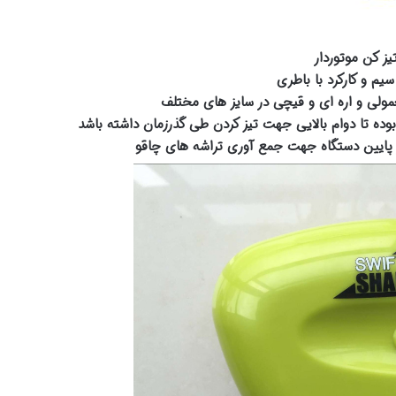
یز کن موتوردار
سیم و کارکرد با باطری
مولی و اره ای و قیچی در سایز های مختلف
وده تا دوام بالایی جهت تیز کردن طی گذرزمان داشته باشد
پایین دستگاه جهت جمع آوری تراشه های چاقو