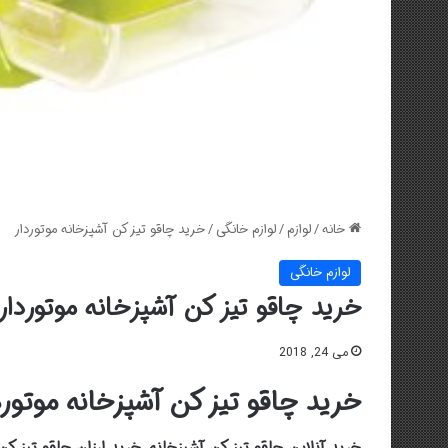
خانه
/
لوازم
/
لوازم خانگی
/
خرید چاقو تیز کن آشپزخانه موتوردار
لوازم خانگی
خرید چاقو تیز کن آشپزخانه موتوردار
می 24, 2018
خرید چاقو تیز کن آشپزخانه موتورد
خرید آنلاین چاقو تیز کن آشپزخانه, خرید ارزان چاقو تیز کن