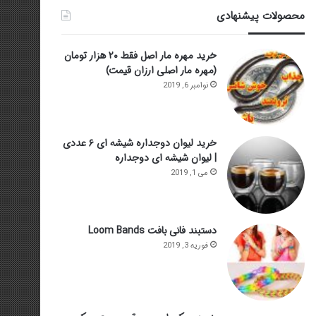
محصولات پیشنهادی
خرید مهره مار اصل فقط ۲۰ هزار تومان
(مهره مار اصلی ارزان قیمت)
نوامبر 6, 2019
خرید لیوان دوجداره شیشه ای ۶ عددی
| لیوان شیشه ای دوجداره
می 1, 2019
دستبند فانی بافت Loom Bands
فوریه 3, 2019