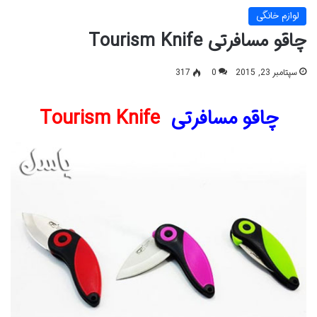
لوازم خانگی
چاقو مسافرتی Tourism Knife
سپتامبر 23, 2015
0
317
چاقو مسافرتی
Tourism Knife