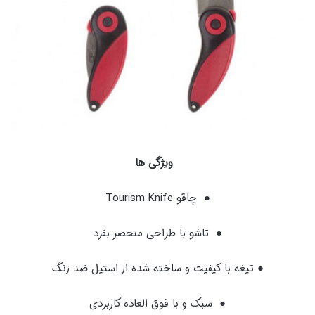
ویژگی ها
● چاقو Tourism Knife
● تاشو با طراحی منحصر بفرد
● تیغه با کیفیت و ساخته شده از استیل ضد زنگ
● سبک و با فوق العاده کاربردی