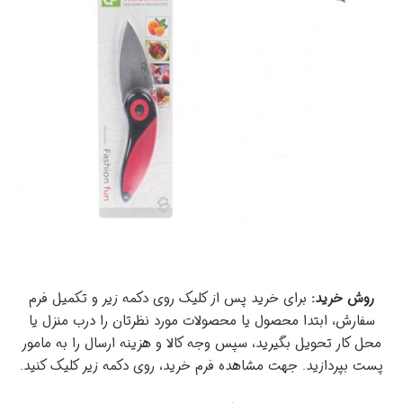
روش خرید:
برای خرید پس از کلیک روی دکمه زیر و تکمیل فرم
سفارش، ابتدا محصول یا محصولات مورد نظرتان را درب منزل یا
محل کار تحویل بگیرید، سپس وجه کالا و هزینه ارسال را به مامور
پست بپردازید. جهت مشاهده فرم خرید، روی دکمه زیر کلیک کنید.