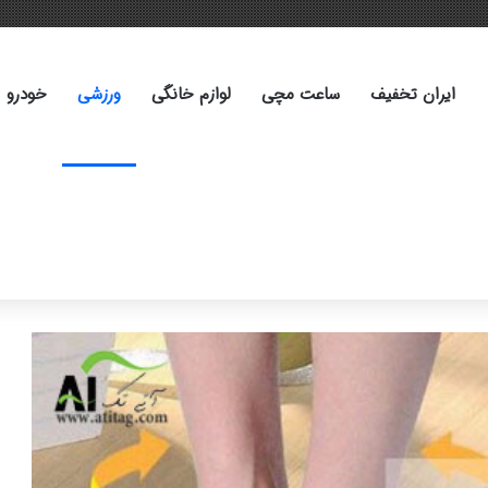
ایران تخفیف
ساعت مچی
لوازم خانگی
ورزشی
خودرو