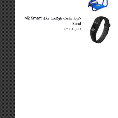
خرید ساعت هوشمند مدل M2 Smart
Band
می 1, 2019