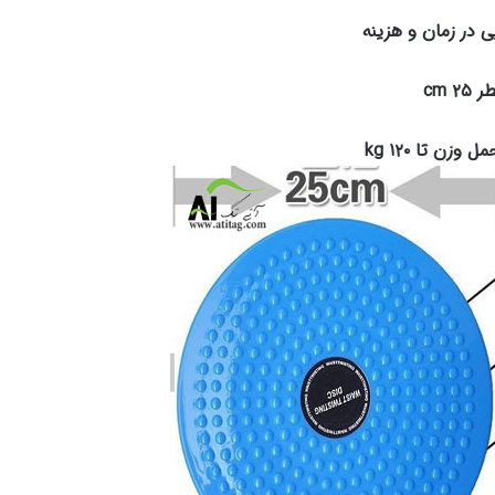
 در زمان و هزینه
 ۲۵ cm
 وزن تا ۱۲۰ kg