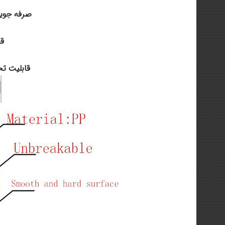
صرفه جویی
قطر
قابلیت تحمل