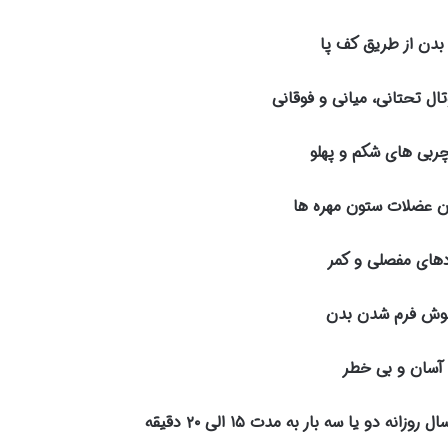
دن از طریق کف پا
ل تحتانی، میانی و فوقانی
چربی های شکم و پهلو
ن عضلات ستون مهره ها
های مفصلی و کمر
وش فرم شدن بدن
 آسان و بی خطر