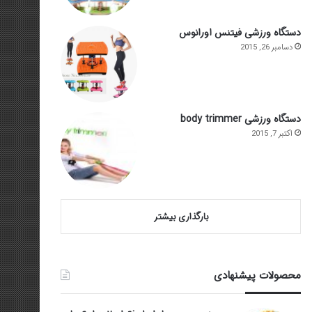
دستگاه ورزشی فیتنس اورانوس
دسامبر 26, 2015
دستگاه ورزشی body trimmer
اکتبر 7, 2015
بارگذاری بیشتر
محصولات پیشنهادی