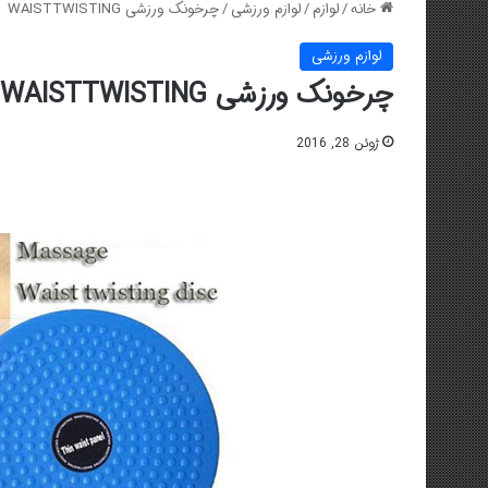
خانه
/
لوازم
/
لوازم ورزشی
/
چرخونک ورزشی WAISTTWISTING
لوازم ورزشی
چرخونک ورزشی WAISTTWISTING
ژوئن 28, 2016