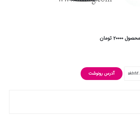
۲۰۰۰۰ تومان
آدرس رونوشت