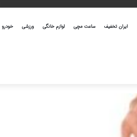
ایران تخفیف
ساعت مچی
لوازم خانگی
ورزشی
خودرو