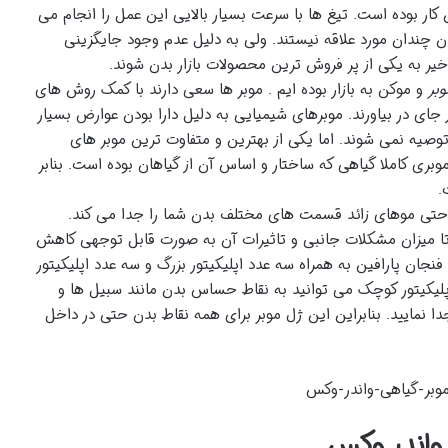
ن کار بوده است. تیغ ها با سرعت بسیار بالایی این عمل را انجام می
دن چندان مورد علاقه نیستند. ولی به دلیل عدم وجود جایگزینی
خیر به یکی از پر فروش ترین محصولات بازار بدن شوند.
وبر
و موکن به بازار بوده ایم . موبر ها سعی دارند با کمک روش های
جای در بیاورند. موبرهای شیمیایی به دلیل دارا بودن عوارض بسیار
وصیه نمی شوند. اما یکی از بهترین و متفاوت ترین موبر های
بری کاملا گیاهی که ساختار و اساس آن از گیاهان بوده است. بنابر
.
 راحتی موهای زائد قسمت های مختلف بدن شما را جدا می کند.
تا میزان مشکلات جانبی و تاثیرات آن به صورت قابل توجهی کاهش
جان پارافین به همراه سه عدد اپلیکیتور بزرگ و سه عدد اپلیکیتور
لیکیتور کوچک می توانید به نقاط حساس بدن مانند سبیل ها و
دا نمایید. بنابراین این ژل موبر برای همه نقاط بدن حتی در داخل
 واندر وکس