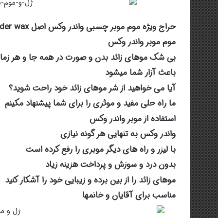
حراج ویژه موم موبر چسبی واندر وکس اصل wonder wax با ارزانترین قیمت و با بهترین کیفیت
موم موبر واندر وکس
بی شک موهای زائد بدن و صورت در همه جا و هر زما
باعث آزار شما میشود
آیا می خواهید از شر موهای زائد خود راحت شوید؟
ما راه حلی مفید و موثری را برای شما پیشنهاد مکینم
استفاده از موبر واندر وکس
واندر وکس به تنهایی هر گونه نیازی
با لیزر و راه های دیگر موبری را رفع کرده است
بدون درد و سوزش و پرداخت هزینه زیاد
موهای زائد را از بین برده و زیبایی خود را آشکار کنید
مناسب برای آقایان و خانمها