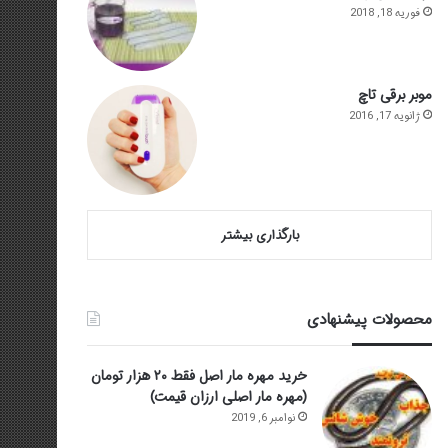
فوریه 18, 2018
موبر برقی تاچ
ژانویه 17, 2016
بارگذاری بیشتر
محصولات پیشنهادی
خرید مهره مار اصل فقط ۲۰ هزار تومان
(مهره مار اصلی ارزان قیمت)
نوامبر 6, 2019