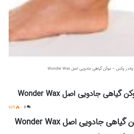
ندر وکس – موکن گیاهی جادویی اصل Wonder Wax
اهی جادویی اصل Wonder Wax
625
0
هی جادویی اصل Wonder Wax