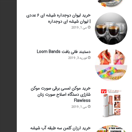
خرید لیوان دوجداره شیشه ای ۶ عددی
| لیوان شیشه ای دوجداره
می 1, 2019
دستبند فانی بافت Loom Bands
فوریه 3, 2019
خرید موکن لمسی برقی صورت موکن
شارژی دستگاه اصلاح صورت زنان
Flawless
می 1, 2019
خرید ارزان کلمن سه طبقه آب شیشه