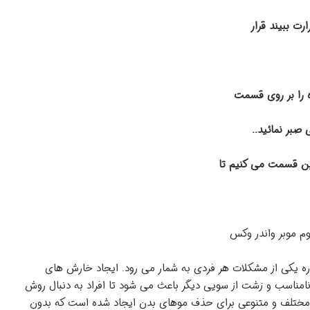
صبر نمائید..
ه یکی از مشکلات هر فردی به شمار می رود. ایجاد خارش های
امناسب و زشت از سویی دیگر باعث می شود تا افراد به دنبال روش
 مختلف و متنوعی برای حذف موهای بدن ایجاد شده است که بدون