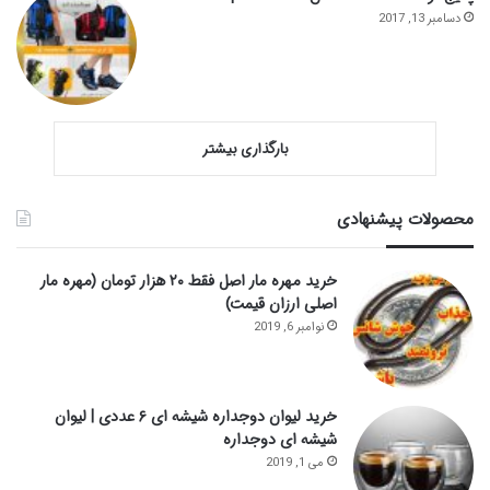
دسامبر 13, 2017
بارگذاری بیشتر
محصولات پیشنهادی
خرید مهره مار اصل فقط ۲۰ هزار تومان (مهره مار
اصلی ارزان قیمت)
نوامبر 6, 2019
خرید لیوان دوجداره شیشه ای ۶ عددی | لیوان
شیشه ای دوجداره
می 1, 2019