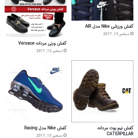
کفش ورزشی Nike مدل AIR
دسامبر 13, 2017
کفش ورنی مردانه Versace
دسامبر 13, 2017
کفش نیم بوت مردانه
کفش Nike مدل Racing
CATERPILLAR
دسامبر 13, 2017