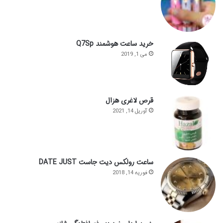
خرید ساعت هوشمند Q7Sp
می 1, 2019
قرص لاغری هزال
آوریل 14, 2021
ساعت رولکس دیت جاست DATE JUST
فوریه 14, 2018