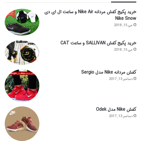
خرید پکیج کفش مردانه Nike Air و ساعت ال ای دی
Nike Snow
می 15, 2018
خرید پکیج کفش SALLIVAN و ساعت CAT
می 15, 2018
کفش مردانه Nike مدل Sergio
دسامبر 13, 2017
کفش Nike مدل Odek
دسامبر 13, 2017