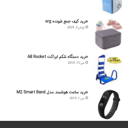
خرید کیف جمع شونده org
ژوئن 2, 2024
خرید دستگاه شکم ابراکت AB Rocket
می 15, 2018
خرید ساعت هوشمند مدل M2 Smart Band
می 1, 2019