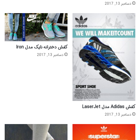
دسامبر 13, 2017
کفش دخترانه نایک مدل Iron
دسامبر 13, 2017
کفش Adidas مدل LaserJet
دسامبر 13, 2017