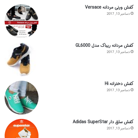
کفش ورنی مردانه Versace
دسامبر 13, 2017
کفش مردانه ریباک مدل GL6000
دسامبر 13, 2017
کفش دخترانه Hi
دسامبر 13, 2017
کفش ساق دار Adidas SuperStar
دسامبر 13, 2017