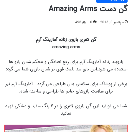
گن دست Amazing Arms
سپتامبر 8, 2015
0
496
گن لاغری بازوی زنانه آمازینگ آرم
amazing arms
بازوبند زنانه آمازینگ آرم برای رفع افتادگی و محکم شدن بازو ها
استفاده می شود.این بازو بند باعث قوی تر شدن بازوی شما می گردد.
برخی از پوشاک برای سلامتی بدن طراحی می گردد . آمازینگ آرم نیز
برای سلامت بازوهای خانم ها طراحی و ساخته شده.
شما می توانید این گن بازوی لاغری را در ۲ رنگ سفید و مشکی تهیه
نمائید