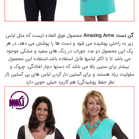
گن دست Amazing Arms
محصول فوق العاده ایست که مثل لباس
زیر به راحتی پوشیده می شود و دست ها را پوشش می دهد، در هر
پک این محصول دو عدد جوراب در رنگ های سفید و مشکی موجود
می باشد تا با اکثر لباسها قابل استفاده باشد،استفاده این محصول
بیشتر برای سنین بالا می باشد که دستها دچار افتادگی، چروک و
سلولیت زیاد هستند و برای آستین دار کردن لباس های بی آستین (از
نظر حفظ پوشیدگی) هم کاربرد خیلی خوبی دارد.