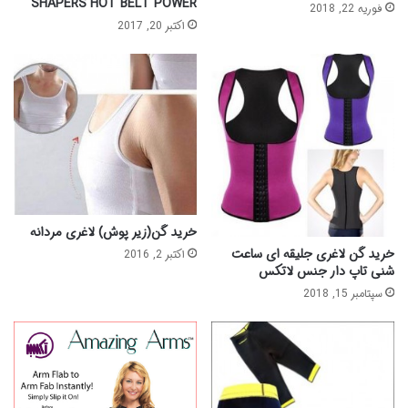
SHAPERS HOT BELT POWER
فوریه 22, 2018
اکتبر 20, 2017
خرید گن(زیر پوش) لاغری مردانه
خرید گن لاغری جلیقه ای ساعت
اکتبر 2, 2016
شنی تاپ دار جنس لاتکس
سپتامبر 15, 2018