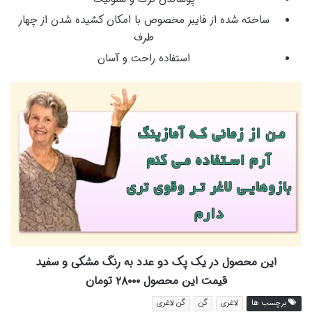
ساخته شده از فایبر مخصوص با امکان کشیده شدن از چهار
طرف
استفاده راحت و آسان
این محصول در یک پک دو عدد به رنگ مشکی و سفید
قیمت این محصول ۲۸۰۰۰ تومان
برچسب ها
لاغری
گن
گن لاغری