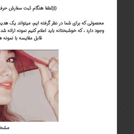
(((لطفا هنگام ثبت سفارش حرف 
محصولی که برای شما در نظر گرفته ایم، میتواند یک هد
وجود دارد ، که خوشبختانه باید اعلام کنیم نمونه ارائه شده
قابل مقایسه با نمونه 
مشخص