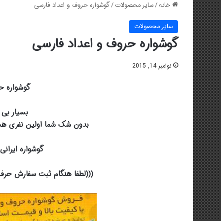
خانه
/
سایر محصولات
/
گوشواره حروف و اعداد فارسی
سایر محصولات
گوشواره حروف و اعداد فارسی
نوامبر 14, 2015
گوشواره ح
بسیار بی 
بدون شک شما اولین نفری هستی
گوشواره ایرانی
(((لطفا هنگام ثبت سفارش حرف 