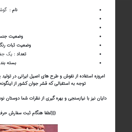
نام :
گوشو
وضعیت جنس
وضعیت ثبات رن
تعداد :
یک جفت
بسته بند
امروزه استفاده از نقوش و طرح های اصیل ایرانی در تولید 
توجه به استقبالی که قشر جوان کشور از اینگو
دایان نیز با نیازسنجی و بهره گیری از نظرات شما دوستان 
(((لطفا هنگام ثبت سفارش حرف 