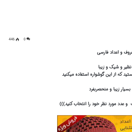
446
0
روف و اعداد فارسی
نظیر و شیک و زیبا
د که از این گوشواره استفاده میکنید
 بسیار زیبا و منحصربفرد
و عدد مورد نظر خود را انتخاب کنید)))