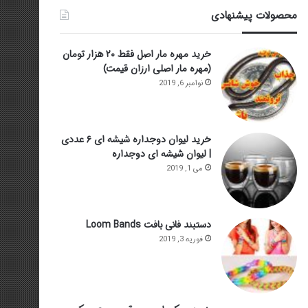
محصولات پیشنهادی
خرید مهره مار اصل فقط ۲۰ هزار تومان
(مهره مار اصلی ارزان قیمت)
نوامبر 6, 2019
خرید لیوان دوجداره شیشه ای ۶ عددی
| لیوان شیشه ای دوجداره
می 1, 2019
دستبند فانی بافت Loom Bands
فوریه 3, 2019