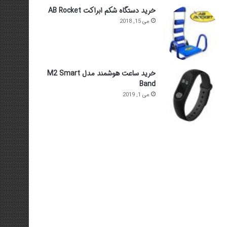
خرید دستگاه شکم ابراکت AB Rocket
می 15, 2018
خرید ساعت هوشمند مدل M2 Smart
Band
می 1, 2019