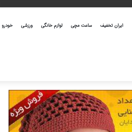
ایران تخفیف
ساعت مچی
لوازم خانگی
ورزشی
خودرو