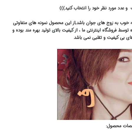
و عدد مورد نظر خود را انتخاب کنید)))
یه خوب به زوج های جوان باشد,از این محصول نمونه های متفاوتی
 توسط فروشگاه اینترنتی ما ، از کیفیت بالای تولید بهره مند بوده و
های بی کیفیت و تقلبی نمی باشد
ات محصول: