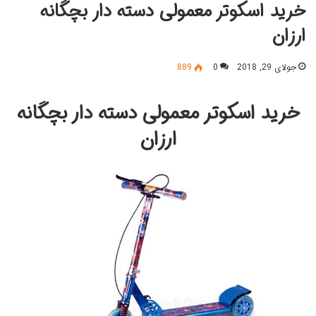
خرید اسکوتر معمولی دسته دار بچگانه
ارزان
جولای 29, 2018
0
889
خرید اسکوتر معمولی دسته دار بچگانه
ارزان