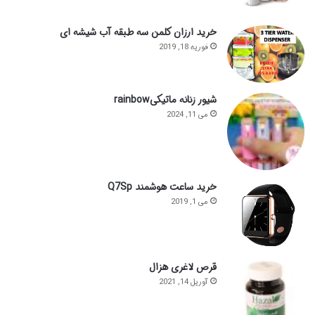
خرید ارزان کلمن سه طبقه آب شیشه ای
فوریه 18, 2019
شیور زنانه ماتیکیrainbow
می 11, 2024
خرید ساعت هوشمند Q7Sp
می 1, 2019
قرص لاغری هزال
آوریل 14, 2021