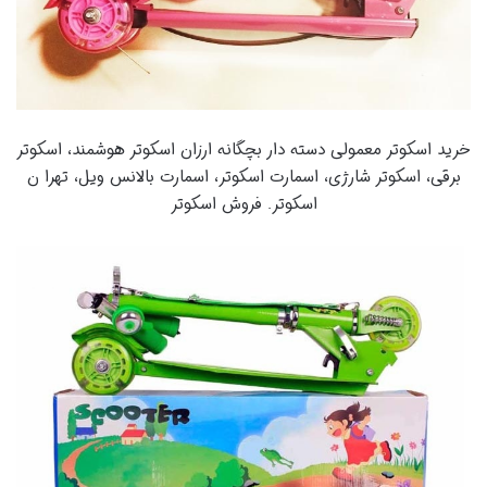
خرید اسکوتر معمولی دسته دار بچگانه ارزان اسکوتر هوشمند، اسکوتر
برقی، اسکوتر شارژی، اسمارت اسکوتر، اسمارت بالانس ویل، تهرا ن
اسکوتر. فروش اسکوتر