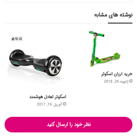
نوشته های مشابه
خرید ارزان اسکوتر
ژانویه 26, 2018
اسکوتر تعادل هوشمند
آوریل 16, 2017
نظر خود را ارسال کنید