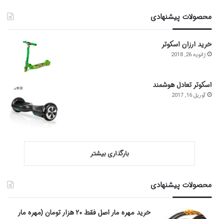
محصولات پیشنهادی
خرید ارزان اسکوتر
ژانویه 26, 2018
اسکوتر تعادل هوشمند
آوریل 16, 2017
بارگذاری بیشتر
محصولات پیشنهادی
خرید مهره مار اصل فقط ۲۰ هزار تومان (مهره مار