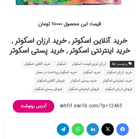
قیمت این محصول ۱۱۰۰۰۰ تومان
خرید آنلاین اسکوتر , خرید ارزان اسکوتر ,
خرید اینترنتی اسکوتر , خرید پستی اسکوتر
برچسب ها
ارزان ترین قیمت اسکوتر
اسکوتر
خرید آنلاین اسکوتر
خرید ارزان اسکوتر
خرید اسکوتر
خرید اسکوتر پرداخت در محل
خرید اینترنتی اسکوتر
خرید پستی اسکوتر
فروش آنلاین اسکوتر
فروش ارزان اسکوتر
فروش اینترنتی اسکوتر
فروش پستی اسکوتر
آدرس رونوشت
فیس بوک
توییتر (X)
لینکدین
واتس آپ
تلگرام