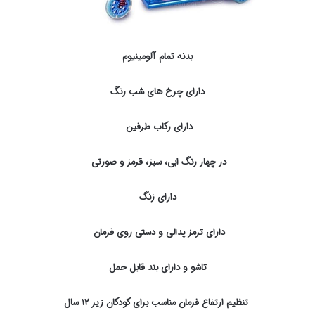
بدنه تمام آلومینیوم
دارای چرخ های شب رنگ
دارای رکاب طرفین
در چهار رنگ ابی، سبز، قرمز و صورتی
دارای زنگ
دارای ترمز پدالی و دستی روی فرمان
تاشو و دارای بند قابل حمل
تنظیم ارتفاع فرمان مناسب برای کودکان زیر ۱۲ سال